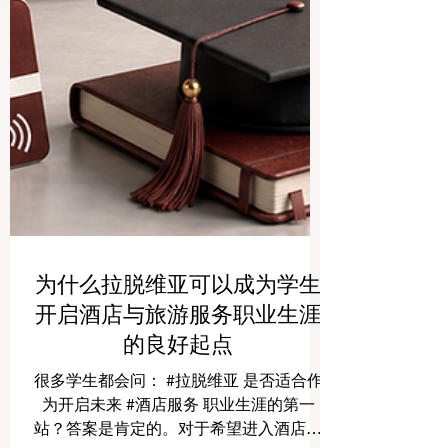
为什么拉脱维亚可以成为学生
开启酒店与旅游服务职业生涯
的良好起点
很多学生都会问： #拉脱维亚 是否适合作