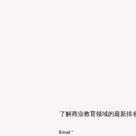
了解商业教育领域的最新排
Email