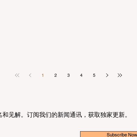
1
2
3
4
5
名和见解。订阅我们的新闻通讯，获取独家更新。
Subscribe No