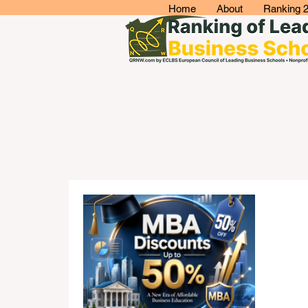
Home
About
Ranking 