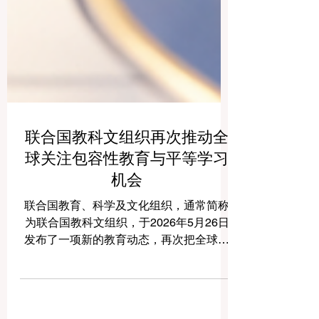
联合国教科文组织再次推动全
球关注包容性教育与平等学习
机会
联合国教育、科学及文化组织，通常简称
为联合国教科文组织，于2026年5月26日
发布了一项新的教育动态，再次把全球教
育界的目光带回一个非常重要的主题：如
何建设更加公平、更加开放、更加有温度