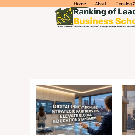
Home
About
Ranking 