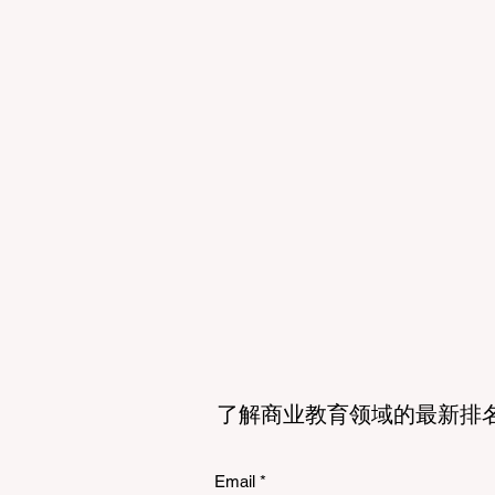
了解商业教育领域的最新排
Email