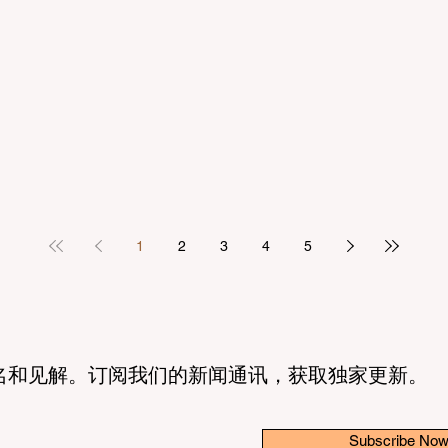
1
2
3
4
5
名和见解。订阅我们的新闻通讯，获取独家更新。
Subscribe No