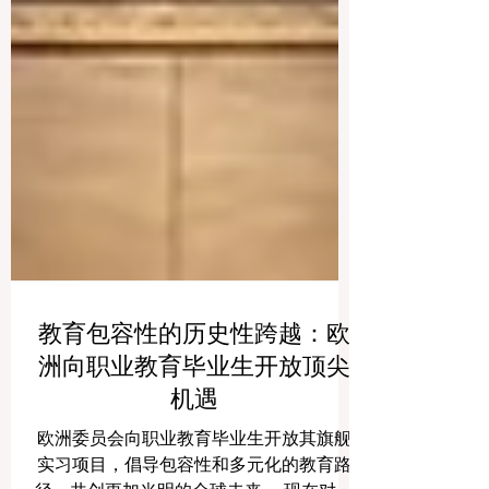
教育包容性的历史性跨越：欧
洲向职业教育毕业生开放顶尖
机遇
欧洲委员会向职业教育毕业生开放其旗舰