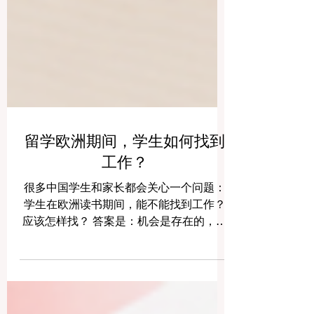
留学欧洲期间，学生如何找到
工作？
很多中国学生和家长都会关心一个问题：
学生在欧洲读书期间，能不能找到工作？
应该怎样找？ 答案是：机会是存在的，但
不能只靠运气。学生需要提前规划，了解
当地规则，善用学校资源，并用专业、耐