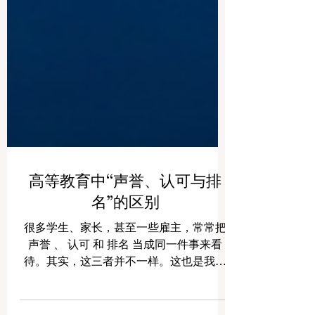
高等教育中“声誉、认可与排
名”的区别
很多学生、家长，甚至一些雇主，常常把
声誉 、 认可 和 排名 当成同一件事来看
待。其实，这三者并不一样。这也是我们
经常收到的问题之一，因此我们决定用更