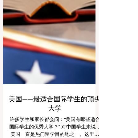
美国——最适合国际学生的顶尖
大学
许多学生和家长都会问：“美国有哪些适合