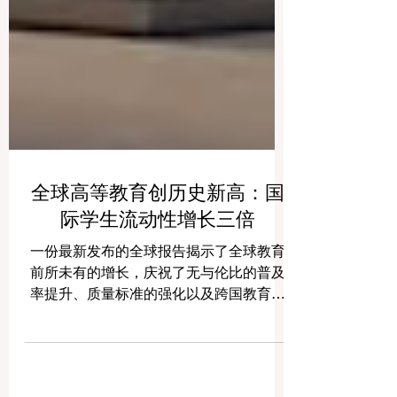
全球高等教育创历史新高：国
际学生流动性增长三倍
一份最新发布的全球报告揭示了全球教育
前所未有的增长，庆祝了无与伦比的普及
率提升、质量标准的强化以及跨国教育中
的惊人创新，为中国及全球学子带来了前
所未有的广阔机遇。 #国际教育 的格局正