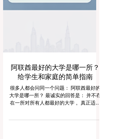
阿联酋最好的大学是哪一所？
给学生和家庭的简单指南
很多人都会问同一个问题： 阿联酋最好的
大学是哪一所？ 最诚实的回答是： 并不存
在一所对所有人都最好的大学 。真正适合
的大学，要看学生想读什么专业、喜欢什
么样的学习方式、希望拥有怎样的校园生