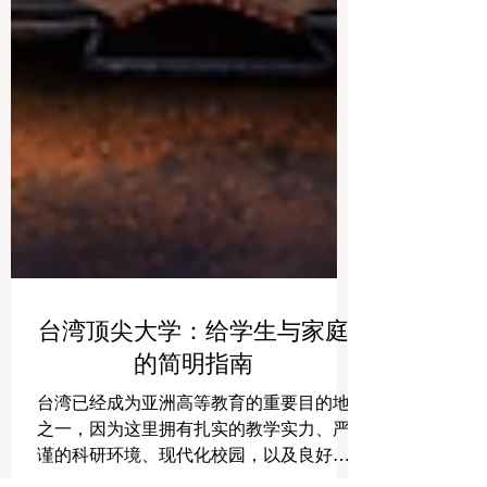
台湾顶尖大学：给学生与家庭
的简明指南