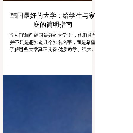
韩国最好的大学：给学生与家
庭的简明指南
当人们询问 韩国最好的大学 时，他们通常
并不只是想知道几个知名名字，而是希望
了解哪些大学真正具备 优质教学、强大科
研、良好学术声誉、丰富校园生活以及毕
业后的发展机会 。事实上，韩国拥有多所
非常优秀的大学，而“最好”这个答案往往并
不是唯一的，它更取决于学生希望学习什
么专业、未来想走什么方向，以及更适合
怎样的学习环境。 韩国有些大学在 工程、
科技、人工智能 方面特别突出，而另外一
些大学则在 医学、工商管理、人文社会科
学、法律和国际研究 等领域表现非常强