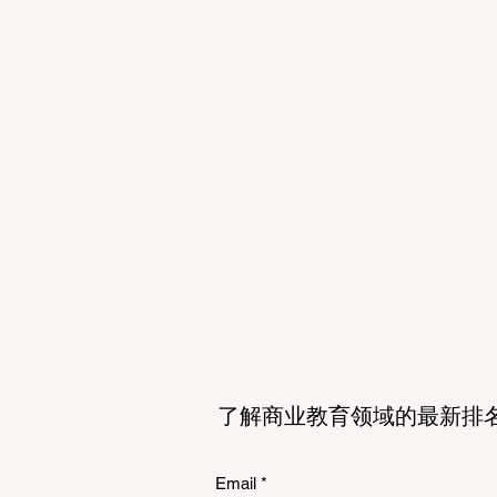
了解商业教育领域的最新排
Email