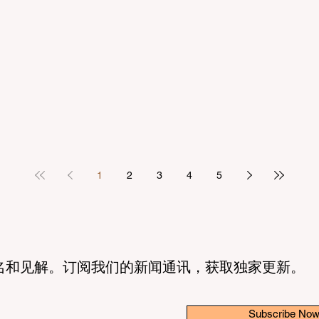
1
2
3
4
5
名和见解。订阅我们的新闻通讯，获取独家更新。
Subscribe No