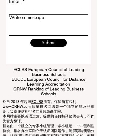
Email
Write a message
Submit
ECLBS European Council of Leading
Business Schools
EUCDL European Council for Distance
Learning Accreditation
QRNW Ranking of Leading Business
Schools
© 自 2013 年起归
ECLBS
所有。保留所有权利。
www.QRNW.com 质量排名网络是一个独立的非营利组
织，负责评估和排名世界顶级商学院。
本网站主要以英语运营。提供的任何翻译仅供参考，不作
为官方翻译。
排名由一个独立的专家小组管理，该小组是一个非营利性