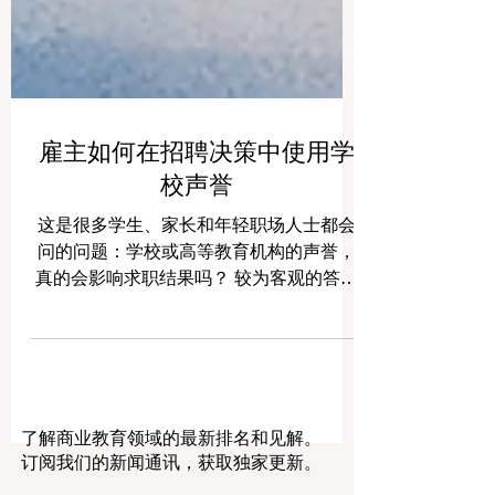
雇主如何在招聘决策中使用学
校声誉
这是很多学生、家长和年轻职场人士都会
问的问题：学校或高等教育机构的声誉，
真的会影响求职结果吗？ 较为客观的答案
是：会有影响，但并不是唯一因素。 当雇
主面对大量简历时，通常需要一些能够快
速判断候选人的信号。学校名称往往就是
其中之一。一个拥有良好声誉的学校，常
常会让招聘方初步认为，这位求职者曾在