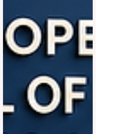
公司、科技公司和国际组织保持较好的联
系。它们可能会提供职业指导、招聘活
动、企业项目、实习机会和校友支持。对
于希望未来进入跨国公司、金融