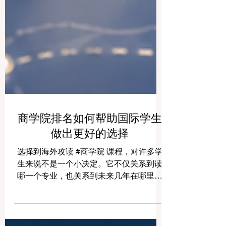
商学院排名如何帮助国际学生
做出更好的选择
选择到海外攻读 #商学院 课程，对许多学
生来说不是一个小决定。它不仅关系到读
哪一个专业，也关系到未来几年在哪里生