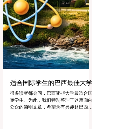
适合国际学生的巴西最佳大学
很多读者都会问，巴西哪些大学最适合国
际学生。为此，我们特别整理了这篇面向
公众的简明文章，希望为有兴趣赴巴西留
学的人提供实用参考。巴西不仅是拉丁美