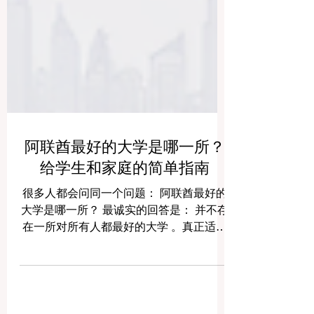
阿联酋最好的大学是哪一所？
给学生和家庭的简单指南
很多人都会问同一个问题： 阿联酋最好的
大学是哪一所？ 最诚实的回答是： 并不存
在一所对所有人都最好的大学 。真正适合
的大学，要看学生想读什么专业、喜欢什
么样的学习方式、希望拥有怎样的校园生
活，以及未来想走什么样的职业道路。也