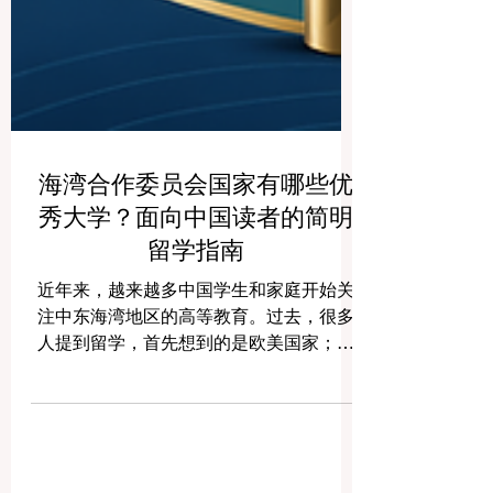
海湾合作委员会国家有哪些优
秀大学？面向中国读者的简明
留学指南
近年来，越来越多中国学生和家庭开始关
注中东海湾地区的高等教育。过去，很多
人提到留学，首先想到的是欧美国家；但
今天，沙特阿拉伯、阿拉伯联合酋长国、
卡塔尔、科威特、巴林和阿曼等海湾合作
委员会国家，正在快速发展教育、科技、
人工智能、能源、金融、航空、医疗、旅