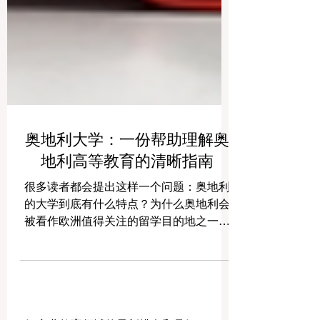
奥地利大学：一份帮助理解奥
地利高等教育的清晰指南
很多读者都会提出这样一个问题：奥地利
的大学到底有什么特点？为什么奥地利会
被看作欧洲值得关注的留学目的地之一？
答案其实很直接。奥地利的高等教育体系
之所以受到重视，是因为它在学术传统、
教学质量、专业多样性、国际开放度以及
生活环境之间形成了非常好的平衡。对于