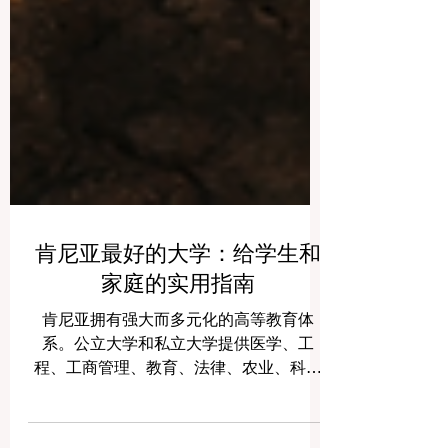
肯尼亚最好的大学：给学生和
家庭的实用指南
肯尼亚拥有强大而多元化的高等教育体
系。公立大学和私立大学提供医学、工
程、工商管理、教育、法律、农业、科技
和社会科学等多个领域的课程。因此，许