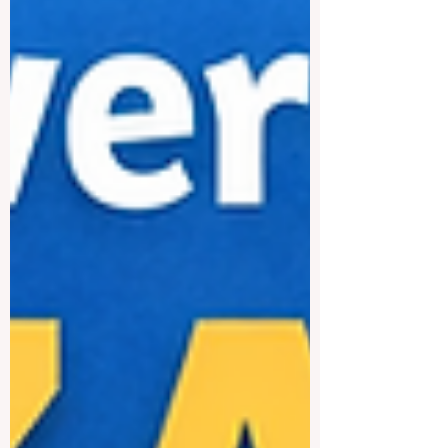
生来说，这所大学是非常有吸引力的选
择。 另一所重要大学是 肯雅塔大学 。它是
肯尼亚规模较大的大学之一，以学科设置
广泛而闻名。该校提供