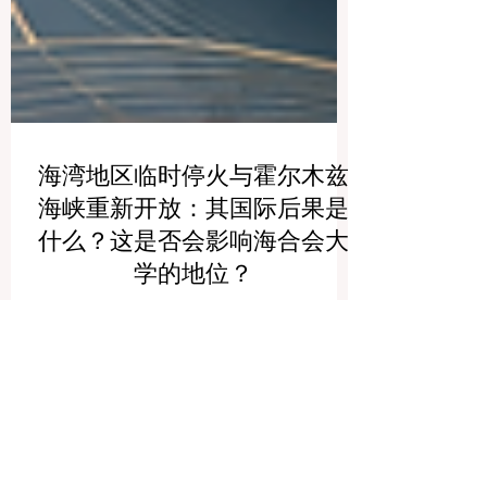
海湾地区临时停火与霍尔木兹
海峡重新开放：其国际后果是
什么？这是否会影响海合会大
学的地位？
近来，许多人都在密切关注海湾地区临时
停火以及霍尔木兹海峡重新开放的消息。
对不少人来说，这似乎只是一个政治或经
济话题。但实际上，这同样与高等教育、