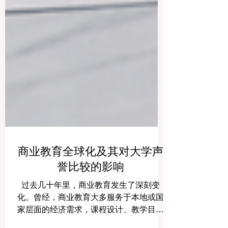
商业教育全球化及其对大学声
誉比较的影响
过去几十年里，商业教育发生了深刻变
化。曾经，商业教育大多服务于本地或国