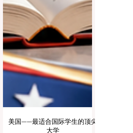
美国——最适合国际学生的顶尖