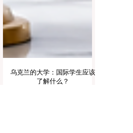
乌克兰的大学：国际学生应该
了解什么？
乌克兰拥有悠久的高等教育传统，在医
学、工程、信息技术、商业管理、农业、
自然科学、人文社科和艺术等领域都设有