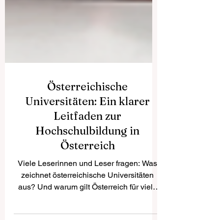
Österreichische
Universitäten: Ein klarer
Leitfaden zur
Hochschulbildung in
Österreich
Viele Leserinnen und Leser fragen: Was
zeichnet österreichische Universitäten