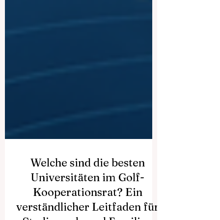
Welche sind die besten
Universitäten im Golf-
Kooperationsrat? Ein