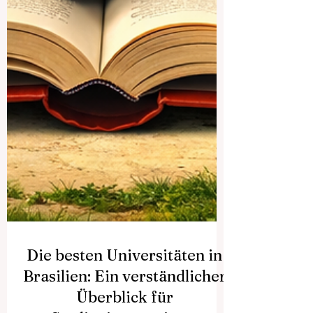
Die besten Universitäten in
Brasilien: Ein verständlicher