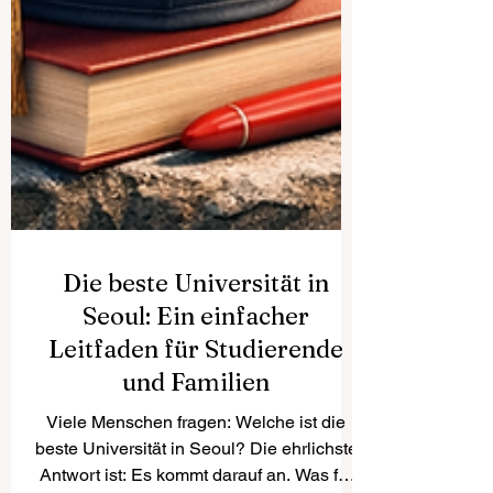
Die beste Universität in
Seoul: Ein einfacher
Leitfaden für Studierende
und Familien