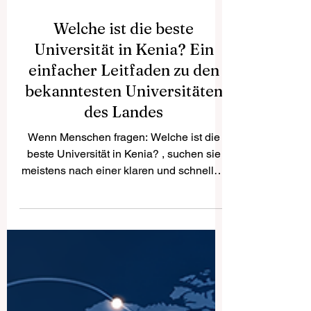
Welche ist die beste
Universität in Kenia? Ein
einfacher Leitfaden zu den
bekanntesten Universitäten
des Landes
Wenn Menschen fragen: Welche ist die
beste Universität in Kenia? , suchen sie
meistens nach einer klaren und schnellen
Antwort. Die ehrliche Antwort ist jedoch: