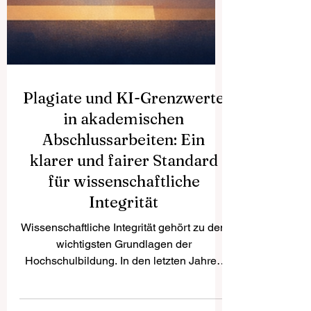
Plagiate und KI-Grenzwerte
in akademischen