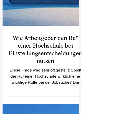
Wie Arbeitgeber den Ruf
einer Hochschule bei
Einstellungsentscheidungen
nutzen
Diese Frage wird sehr oft gestellt: Spielt
der Ruf einer Hochschule wirklich eine