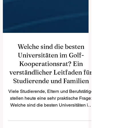
Welche sind die besten
Universitäten im Golf-
Kooperationsrat? Ein
verständlicher Leitfaden für
Studierende und Familien
Viele Studierende, Eltern und Berufstätige
stellen heute eine sehr praktische Frage:
Welche sind die besten Universitäten im
Golf-Kooperationsrat? Diese Frage ist