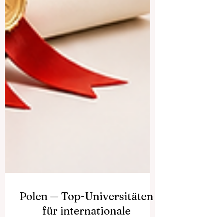
Polen — Top-Universitäten