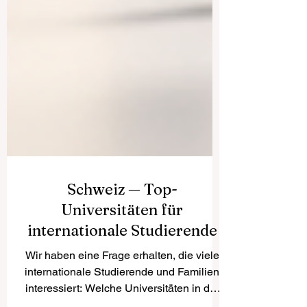
Schweiz — Top-
Universitäten für
internationale Studierende
Wir haben eine Frage erhalten, die viele