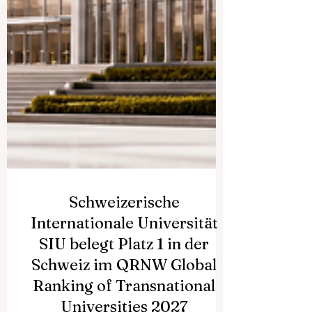
Schweizerische
Internationale Universität
SIU belegt Platz 1 in der
Schweiz im QRNW Global