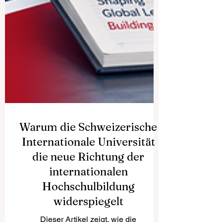
Warum die Schweizerische
Internationale Universität
die neue Richtung der
internationalen