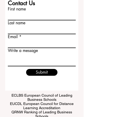
Contact Us
First name
Last name
Email
Write a message
Submit
ECLBS European Council of Leading
Business Schools
EUCDL European Council for Distance