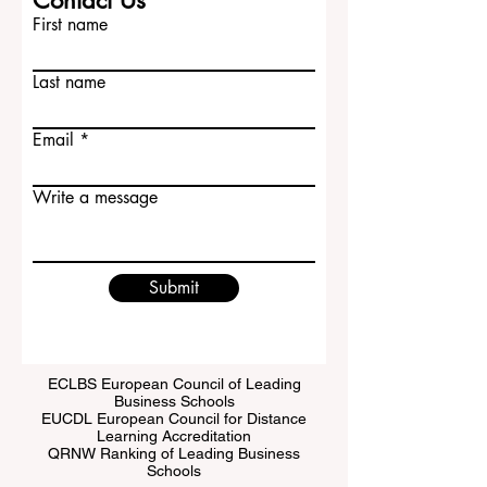
Contact Us
First name
Last name
Email
Write a message
Submit
ECLBS European Council of Leading
Business Schools