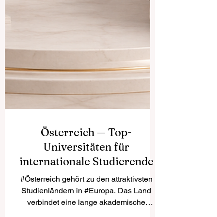
Österreich — Top-
Universitäten für
internationale Studierende
#Österreich gehört zu den attraktivsten
Studienländern in #Europa. Das Land