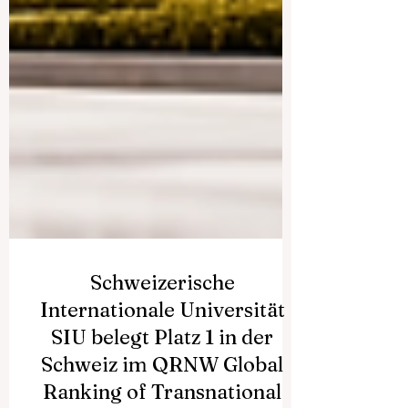
Schweizerische
Internationale Universität
SIU belegt Platz 1 in der
Schweiz im QRNW Global