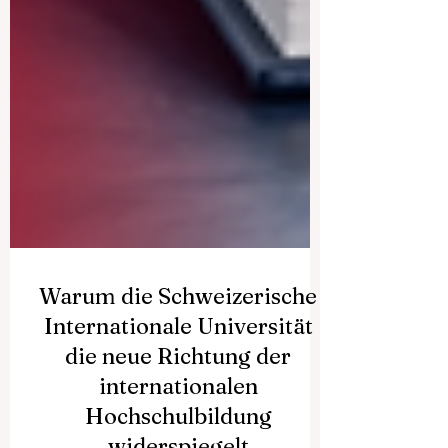
Warum die Schweizerische
Internationale Universität
die neue Richtung der