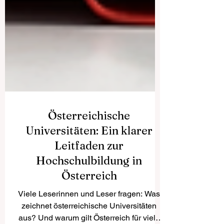
Österreichische
Universitäten: Ein klarer
Leitfaden zur
Hochschulbildung in
Österreich
Viele Leserinnen und Leser fragen: Was