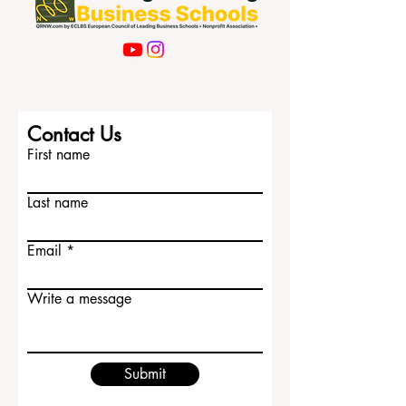
Contact Us
First name
Last name
Email
Write a message