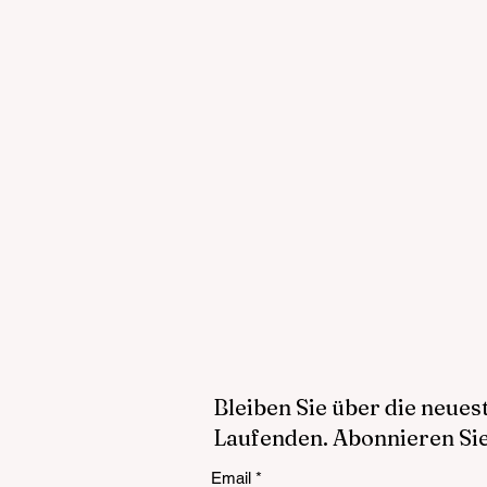
Bleiben Sie über die neue
Laufenden. Abonnieren Sie
Email