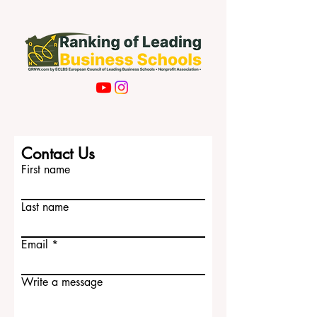
Subscribe Now
Contact Us
First name
Last name
Email
Write a message