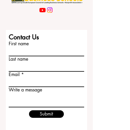
Contact Us
First name
Last name
Email
Write a message
Submit