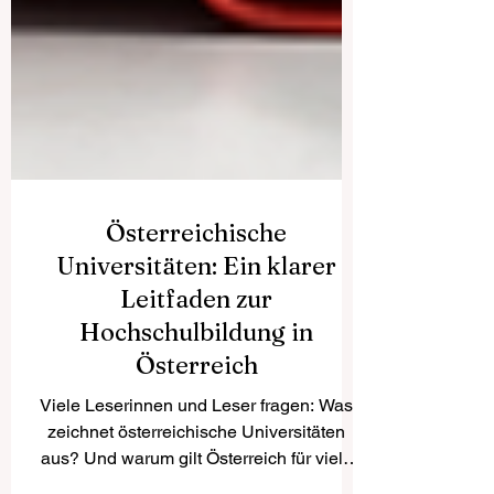
Österreichische
Universitäten: Ein klarer
Leitfaden zur
Hochschulbildung in
Österreich
Viele Leserinnen und Leser fragen: Was
zeichnet österreichische Universitäten