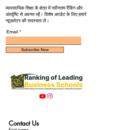
व्यावसायिक शिक्षा के क्षेत्र में नवीनतम रैंकिंग और
अंतर्दृष्टि से अवगत रहें। विशेष अपडेट के लिए हमारे
न्यूज़लेटर की सदस्यता लें।
Email
Subscribe Now
Contact Us
First name