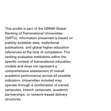
This profile is part of the QRNW Global
Ranking of Transnational Universities
(GRTU). Information presented is based on
publicly available data, institutional
publications, and global higher education
references at the time of compilation. The
ranking evaluates institutions within the
specific context of transnational education
models and does not represent a
comprehensive assessment of overall
academic performance across all possible
indicators. Universities included may
operate through a combination of owned
campuses, branch campuses, academic
partnerships, or network-based delivery
structures.