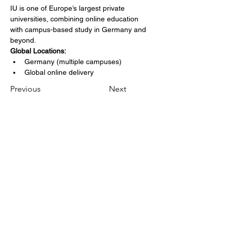
IU is one of Europe’s largest private 
universities, combining online education 
with campus-based study in Germany and 
beyond.
Global Locations:
Germany (multiple campuses)
Global online delivery
Previous
Next