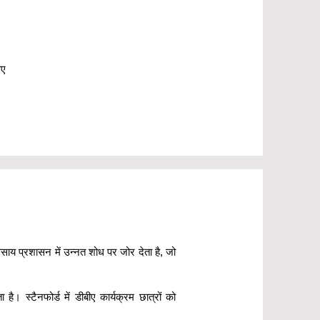
सए
वसाय प्रशासन में उन्नत शोध पर जोर देता है, जो
 स्टैनफोर्ड में डीबीए कार्यक्रम छात्रों को