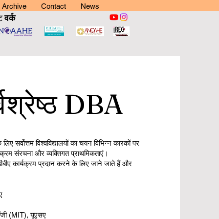
Archive
Contact
News
ट
वर्क
वश्रेष्ठ DBA
ए सर्वोत्तम विश्वविद्यालयों का चयन विभिन्न कारकों पर
्यक्रम संरचना और व्यक्तिगत प्राथमिकताएं।
त डीबीए कार्यक्रम प्रदान करने के लिए जाने जाते हैं और
ए
लॉजी (MIT), यूएसए