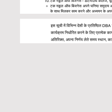
टक स्कूल ऑफ बिजनेस - डार्टमाउथ कॉलेज, य
टक स्कूल ऑफ बिजनेस अपने घनिष्ठ समुदाय और शि
के साथ मिलकर काम करने और अध्ययन के अपने चुन
इस सूची में विभिन्न देशों के प्रतिष्ठित DB
कार्यक्रम निर्धारित करने के लिए प्रत्येक क
अतिरिक्त, अपना निर्णय लेते समय स्थान, का