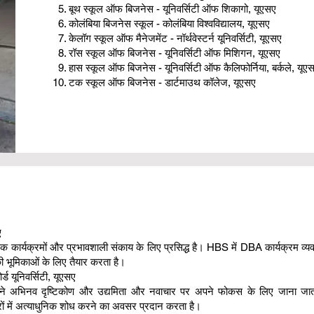
बूथ स्कूल ऑफ बिजनेस - यूनिवर्सिटी ऑफ शिकागो, यूएसए
कोलंबिया बिजनेस स्कूल - कोलंबिया विश्वविद्यालय, यूएसए
केलॉग स्कूल ऑफ मैनेजमेंट - नॉर्थवेस्टर्न यूनिवर्सिटी, यूएसए
रॉस स्कूल ऑफ बिजनेस - यूनिवर्सिटी ऑफ मिशिगन, यूएसए
हास स्कूल ऑफ बिजनेस - यूनिवर्सिटी ऑफ कैलिफोर्निया, बर्कले, यूए
टक स्कूल ऑफ बिजनेस - डार्टमाउथ कॉलेज, यूएसए
ए
िक कार्यक्रमों और प्रभावशाली संकाय के लिए प्रसिद्ध है। HBS में DBA कार्यक्रम व्य
व की भूमिकाओं के लिए तैयार करता है।
्ड यूनिवर्सिटी, यूएसए
 अपने अभिनव दृष्टिकोण और उद्यमिता और नवाचार पर अपने फोकस के लिए जाना जाता है।
त्रों में अत्याधुनिक शोध करने का अवसर प्रदान करता है।