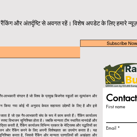
तम रैंकिंग और अंतर्दृष्टि से अवगत रहें। विशेष अपडेट के लिए हमारे न्य
Subscribe No
Contact
र-लाभकारी संगठन है जो विश्व के प्रमुख बिजनेस स्कूलों का मूल्यांकन और
रदान किया गया कोई भी अनुवाद केवल सहायता उद्देश्यों के लिए है और इसे
First name
या जाता है जो एक गैर-लाभकारी संघ के रूप में काम करते हैं। रैंकिंग कार्यालय
 का स्पष्ट विभाजन सुनिश्चित होता है। जबकि मान्यता टीम स्थापित मानदंडों और
्रित करती है, रैंकिंग कार्यालय विभिन्न प्रकार के मेट्रिक्स और पद्धतियों का
Email
कलन और रैंकिंग करने के लिए अपनी विशेषज्ञता का उपयोग करता है। यह
ता सुनिश्चित करता है, जिससे रैंकिंग और मान्यता प्रणालियों की अखंडता और