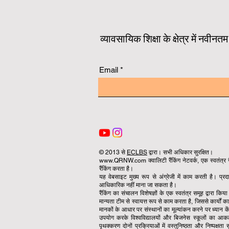
व्यावसायिक शिक्षा के क्षेत्र में नवीन
Email
© 2013 से
ECLBS
द्वारा। सभी अधिकार सुरक्षित।
www.QRNW.com क्वालिटी रैंकिंग नेटवर्क, एक स्वतंत्र गै
रैंकिंग करता है।
यह वेबसाइट मुख्य रूप से अंग्रेजी में काम करती है। प्
आधिकारिक नहीं माना जा सकता है।
रैंकिंग का संचालन विशेषज्ञों के एक स्वतंत्र समूह द्वारा कि
मान्यता टीम से स्वायत्त रूप से काम करता है, जिससे कार्यों
मानकों के आधार पर संस्थानों का मूल्यांकन करने पर ध्यान केंद
उपयोग करके विश्वविद्यालयों और बिजनेस स्कूलों का आ
पृथक्करण दोनों प्रक्रियाओं में वस्तुनिष्ठता और निष्पक्ष