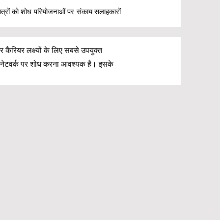
छात्रों को शोध परियोजनाओं पर संकाय सलाहकारों
र कैरियर लक्ष्यों के लिए सबसे उपयुक्त
ं के नेटवर्क पर शोध करना आवश्यक है। इसके