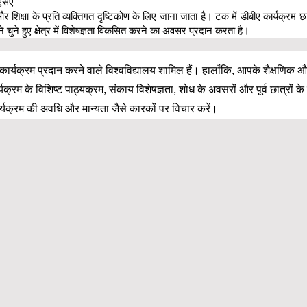
ूएसए
क्षा के प्रति व्यक्तिगत दृष्टिकोण के लिए जाना जाता है। टक में डीबीए कार्यक्रम 
े हुए क्षेत्र में विशेषज्ञता विकसित करने का अवसर प्रदान करता है।
A कार्यक्रम प्रदान करने वाले विश्वविद्यालय शामिल हैं। हालाँकि, आपके शैक्षणिक औ
ार्यक्रम के विशिष्ट पाठ्यक्रम, संकाय विशेषज्ञता, शोध के अवसरों और पूर्व छात्रो
र्यक्रम की अवधि और मान्यता जैसे कारकों पर विचार करें।