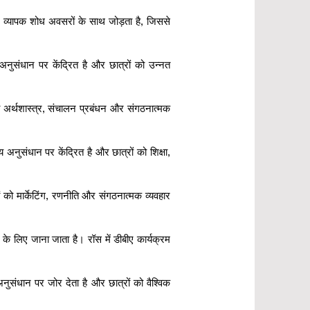
 को व्यापक शोध अवसरों के साथ जोड़ता है, जिससे
नुसंधान पर केंद्रित है और छात्रों को उन्नत
को अर्थशास्त्र, संचालन प्रबंधन और संगठनात्मक
ुसंधान पर केंद्रित है और छात्रों को शिक्षा,
 को मार्केटिंग, रणनीति और संगठनात्मक व्यवहार
े लिए जाना जाता है। रॉस में डीबीए कार्यक्रम
संधान पर जोर देता है और छात्रों को वैश्विक