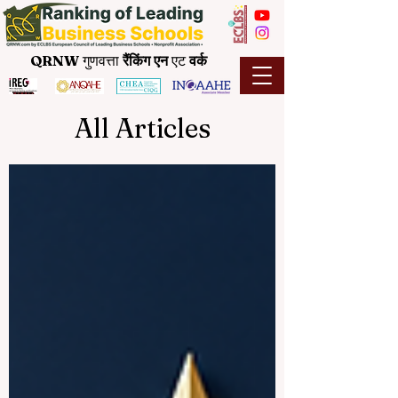
QRNW
गुणवत्ता
रैंकिंग
एन
एट
वर्क
All Articles