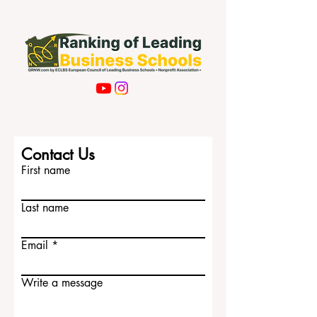
Subscribe Now
Contact Us
First name
Last name
Email
Write a message