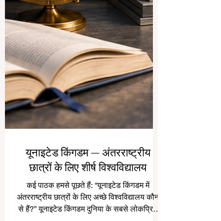
यूनाइटेड किंगडम — अंतरराष्ट्रीय
छात्रों के लिए शीर्ष विश्वविद्यालय
कई पाठक हमसे पूछते हैं: “यूनाइटेड किंगडम में
अंतरराष्ट्रीय छात्रों के लिए अच्छे विश्वविद्यालय कौन