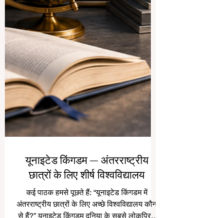
यूनाइटेड किंगडम — अंतरराष्ट्रीय
छात्रों के लिए शीर्ष विश्वविद्यालय
कई पाठक हमसे पूछते हैं: “यूनाइटेड किंगडम में