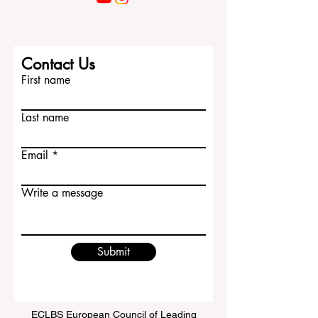
Contact Us
First name
Last name
Email
Write a message
Submit