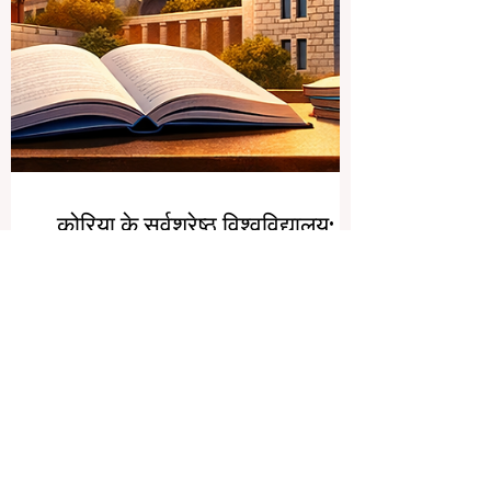
कोरिया के सर्वश्रेष्ठ विश्वविद्यालय: