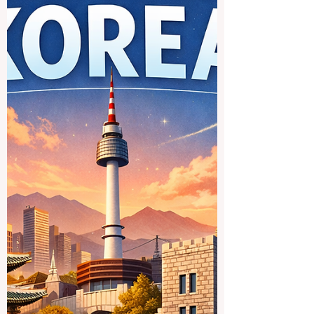
डिग्री प्राप्त करने का अवसर नहीं है। यह अंग्रेज़ी
सुधारने, आत्मविश्वास