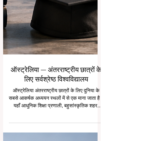
ऑस्ट्रेलिया — अंतरराष्ट्रीय छात्रों के
लिए सर्वश्रेष्ठ विश्वविद्यालय
ऑस्ट्रेलिया अंतरराष्ट्रीय छात्रों के लिए दुनिया के
सबसे आकर्षक अध्ययन स्थलों में से एक माना जाता है।
यहाँ आधुनिक शिक्षा प्रणाली, बहुसांस्कृतिक शहर,
सुरक्षित वातावरण, अंग्रेज़ी माध्यम में पढ़ाई और बेहतर
जीवनशैली का सुंदर संतुलन मिलता है। भारतीय और