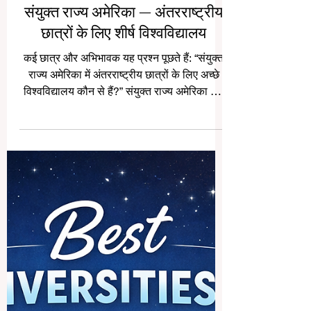
संयुक्त राज्य अमेरिका — अंतरराष्ट्रीय
छात्रों के लिए शीर्ष विश्वविद्यालय
कई छात्र और अभिभावक यह प्रश्न पूछते हैं: “संयुक्त
राज्य अमेरिका में अंतरराष्ट्रीय छात्रों के लिए अच्छे
विश्वविद्यालय कौन से हैं?” संयुक्त राज्य अमेरिका लंबे
समय से उच्च शिक्षा के लिए दुनिया के सबसे लोकप्रिय
देशों में से एक रहा है। यहाँ विविध विषय, आधुनिक शोध
सुविधाएँ, बहुसांस्कृतिक परिसर, व्यावहारिक शिक्षा और
करियर से जुड़ी कई संभावनाएँ उपलब्ध हैं। भारतीय
और हिंदी भाषी छात्रों के लिए अमेरिका में पढ़ाई केवल