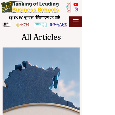
QRNW
गुणवत्ता
रैंकिंग
एन
एट
वर्क
All Articles