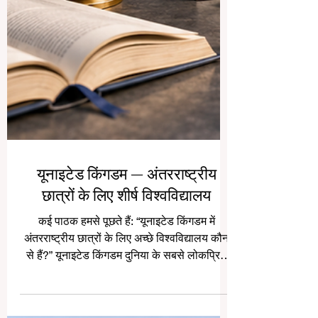
यूनाइटेड किंगडम — अंतरराष्ट्रीय
छात्रों के लिए शीर्ष विश्वविद्यालय
कई पाठक हमसे पूछते हैं: “यूनाइटेड किंगडम में