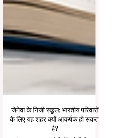
जेनेवा के निजी स्कूल: भारतीय परिवारों