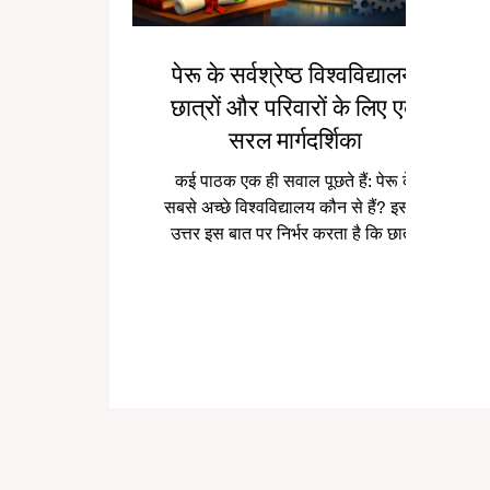
पेरू के सर्वश्रेष्ठ विश्वविद्यालय:
छात्रों और परिवारों के लिए एक
सरल मार्गदर्शिका
कई पाठक एक ही सवाल पूछते हैं: पेरू के
सबसे अच्छे विश्वविद्यालय कौन से हैं? इसका
उत्तर इस बात पर निर्भर करता है कि छात्र
क्या पढ़ना चाहता है, वह किस प्रकार का
कैंपस अनुभव चाहता है, और क्या वह इतिहास,
शोध, चिकित्सा, इंजीनियरिंग, व्यवसाय या
व्यापक शैक्षणिक वातावरण को अधिक महत्व
देता है। पेरू में कई मजबूत विश्वविद्यालय हैं,
और हर विश्वविद्यालय की अपनी अलग पहचान
है। यह संक्षिप्त मार्गदर्शिका देश के कुछ सबसे
सम्मानित विश्वविद्यालयों को सरल भाषा में
प्रस्तुत करती है। यह चयन शैक्षणिक