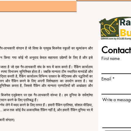
Contact
र-लाभकारी संगठन है जो विश्व के प्रमुख बिजनेस स्कूलों का मूल्यांकन और
रदान किया गया कोई भी अनुवाद केवल सहायता उद्देश्यों के लिए है और इसे
First name
या जाता है जो एक गैर-लाभकारी संघ के रूप में काम करते हैं। रैंकिंग कार्यालय
 का स्पष्ट विभाजन सुनिश्चित होता है। जबकि मान्यता टीम स्थापित मानदंडों और
्रित करती है, रैंकिंग कार्यालय विभिन्न प्रकार के मेट्रिक्स और पद्धतियों का
Email
कलन और रैंकिंग करने के लिए अपनी विशेषज्ञता का उपयोग करता है। यह
ता सुनिश्चित करता है, जिससे रैंकिंग और मान्यता प्रणालियों की अखंडता और
जनेस एजुकेशन पर एक गैर-लाभकारी संस्था है। हम दुनिया के सर्वश्रेष्ठ
Write a messag
रदान करने के लिए प्रतिबद्ध हैं।
र्णय लेने में मदद करने के लिए तत्पर हैं। हमारी रैंकिंग प्रतिष्ठा, सोशल मीडिया,
.. आज तक कोई वैध अकादमिक रैंकिंग नहीं है, और हमारी रैंकिंग दुनिया भर में
कारी संगठन)