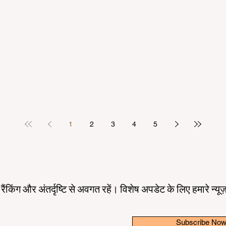
1
2
3
4
5
तम रैंकिंग और अंतर्दृष्टि से अवगत रहें। विशेष अपडेट के लिए हमारे न्य
Subscribe No