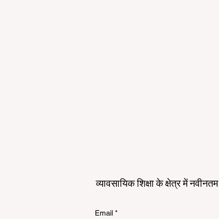
व्यावसायिक शिक्षा के क्षेत्र में नवीन
Email