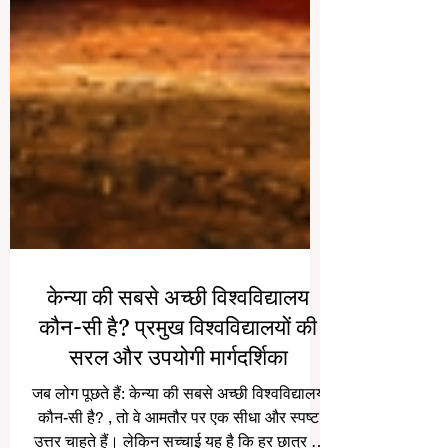
केन्या की सबसे अच्छी विश्वविद्यालय
कौन-सी है? प्रमुख विश्वविद्यालयों की
सरल और उपयोगी मार्गदर्शिका
जब लोग पूछते हैं: केन्या की सबसे अच्छी विश्वविद्यालय