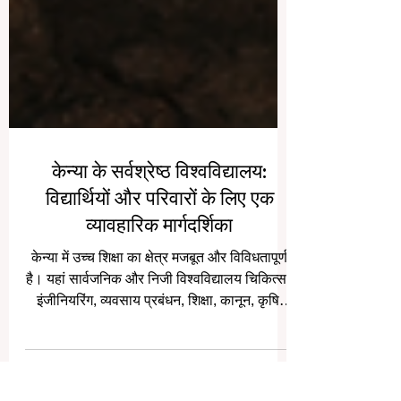
केन्या के सर्वश्रेष्ठ विश्वविद्यालय:
विद्यार्थियों और परिवारों के लिए एक
व्यावहारिक मार्गदर्शिका
केन्या में उच्च शिक्षा का क्षेत्र मजबूत और विविधतापूर्ण
है। यहां सार्वजनिक और निजी विश्वविद्यालय चिकित्सा,
इंजीनियरिंग, व्यवसाय प्रबंधन, शिक्षा, कानून, कृषि,
प्रौद्योगिकी और सामाजिक विज्ञान जैसे क्षेत्रों में