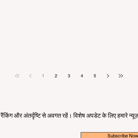
1
2
3
4
5
तम रैंकिंग और अंतर्दृष्टि से अवगत रहें। विशेष अपडेट के लिए हमारे न्य
Subscribe No