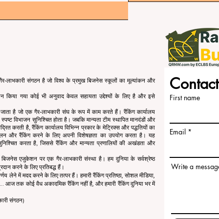
Contact
र-लाभकारी संगठन है जो विश्व के प्रमुख बिजनेस स्कूलों का मूल्यांकन और
रदान किया गया कोई भी अनुवाद केवल सहायता उद्देश्यों के लिए है और इसे
First name
या जाता है जो एक गैर-लाभकारी संघ के रूप में काम करते हैं। रैंकिंग कार्यालय
 का स्पष्ट विभाजन सुनिश्चित होता है। जबकि मान्यता टीम स्थापित मानदंडों और
्रित करती है, रैंकिंग कार्यालय विभिन्न प्रकार के मेट्रिक्स और पद्धतियों का
Email
कलन और रैंकिंग करने के लिए अपनी विशेषज्ञता का उपयोग करता है। यह
ता सुनिश्चित करता है, जिससे रैंकिंग और मान्यता प्रणालियों की अखंडता और
जनेस एजुकेशन पर एक गैर-लाभकारी संस्था है। हम दुनिया के सर्वश्रेष्ठ
Write a messag
रदान करने के लिए प्रतिबद्ध हैं।
र्णय लेने में मदद करने के लिए तत्पर हैं। हमारी रैंकिंग प्रतिष्ठा, सोशल मीडिया,
.. आज तक कोई वैध अकादमिक रैंकिंग नहीं है, और हमारी रैंकिंग दुनिया भर में
कारी संगठन)