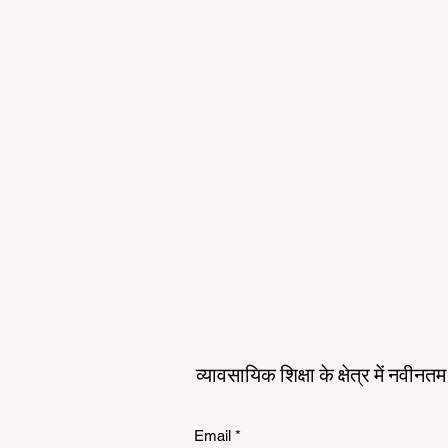
व्यावसायिक शिक्षा के क्षेत्र में नवीन
Email