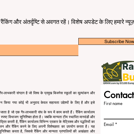
तम रैंकिंग और अंतर्दृष्टि से अवगत रहें। विशेष अपडेट के लिए हमारे न्य
Subscribe No
Contact
र-लाभकारी संगठन है जो विश्व के प्रमुख बिजनेस स्कूलों का मूल्यांकन और
रदान किया गया कोई भी अनुवाद केवल सहायता उद्देश्यों के लिए है और इसे
First name
या जाता है जो एक गैर-लाभकारी संघ के रूप में काम करते हैं। रैंकिंग कार्यालय
 का स्पष्ट विभाजन सुनिश्चित होता है। जबकि मान्यता टीम स्थापित मानदंडों और
्रित करती है, रैंकिंग कार्यालय विभिन्न प्रकार के मेट्रिक्स और पद्धतियों का
Email
कलन और रैंकिंग करने के लिए अपनी विशेषज्ञता का उपयोग करता है। यह
ता सुनिश्चित करता है, जिससे रैंकिंग और मान्यता प्रणालियों की अखंडता और