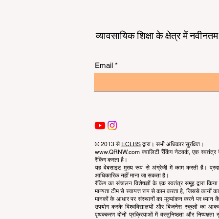
व्यावसायिक शिक्षा के क्षेत्र में नवीन
Email
© 2013 से
ECLBS
द्वारा। सभी अधिकार सुरक्षित।
www.QRNW.com क्वालिटी रैंकिंग नेटवर्क, एक स्वतंत्र गै
रैंकिंग करता है।
यह वेबसाइट मुख्य रूप से अंग्रेजी में काम करती है। प्
आधिकारिक नहीं माना जा सकता है।
रैंकिंग का संचालन विशेषज्ञों के एक स्वतंत्र समूह द्वारा कि
मान्यता टीम से स्वायत्त रूप से काम करता है, जिससे कार्यों
मानकों के आधार पर संस्थानों का मूल्यांकन करने पर ध्यान केंद
उपयोग करके विश्वविद्यालयों और बिजनेस स्कूलों का आ
पृथक्करण दोनों प्रक्रियाओं में वस्तुनिष्ठता और निष्पक्ष