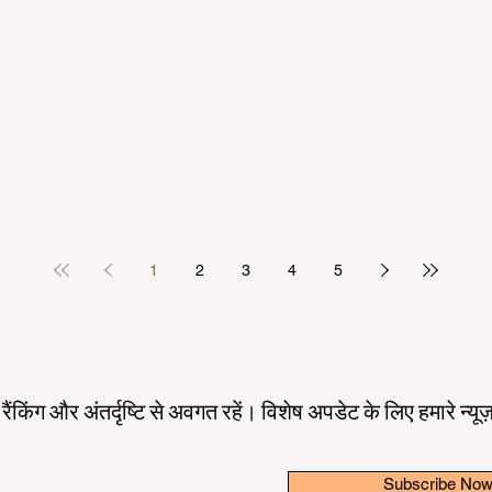
1
2
3
4
5
तम रैंकिंग और अंतर्दृष्टि से अवगत रहें। विशेष अपडेट के लिए हमारे न्य
Subscribe No