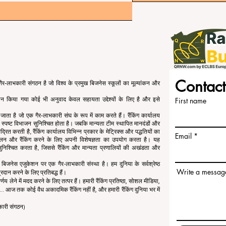
Contact
र-लाभकारी संगठन है जो विश्व के प्रमुख बिजनेस स्कूलों का मूल्यांकन और
रदान किया गया कोई भी अनुवाद केवल सहायता उद्देश्यों के लिए है और इसे
First name
या जाता है जो एक गैर-लाभकारी संघ के रूप में काम करते हैं। रैंकिंग कार्यालय
 का स्पष्ट विभाजन सुनिश्चित होता है। जबकि मान्यता टीम स्थापित मानदंडों और
्रित करती है, रैंकिंग कार्यालय विभिन्न प्रकार के मेट्रिक्स और पद्धतियों का
Email
कलन और रैंकिंग करने के लिए अपनी विशेषज्ञता का उपयोग करता है। यह
ता सुनिश्चित करता है, जिससे रैंकिंग और मान्यता प्रणालियों की अखंडता और
जनेस एजुकेशन पर एक गैर-लाभकारी संस्था है। हम दुनिया के सर्वश्रेष्ठ
Write a messag
रदान करने के लिए प्रतिबद्ध हैं।
र्णय लेने में मदद करने के लिए तत्पर हैं। हमारी रैंकिंग प्रतिष्ठा, सोशल मीडिया,
.. आज तक कोई वैध अकादमिक रैंकिंग नहीं है, और हमारी रैंकिंग दुनिया भर में
कारी संगठन)