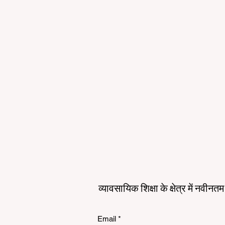
व्यावसायिक शिक्षा के क्षेत्र में नवीन
Email