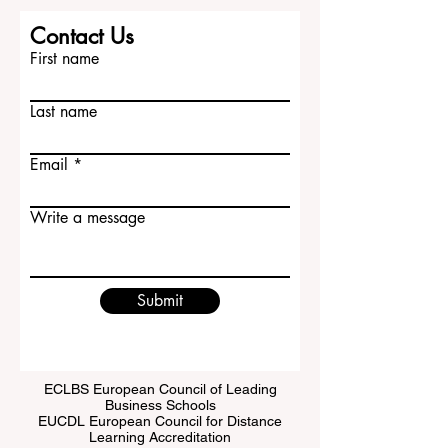
Contact Us
First name
Last name
Email
Write a message
Submit
ECLBS European Council of Leading
Business Schools