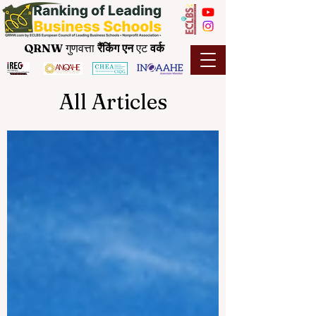
QRNW
गुणवत्ता
रैंकिंग
एन
एट
वर्क
All Articles