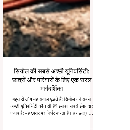
सियोल की सबसे अच्छी यूनिवर्सिटी:
छात्रों और परिवारों के लिए एक सरल
मार्गदर्शिका
बहुत से लोग यह सवाल पूछते हैं: सियोल की सबसे
अच्छी यूनिवर्सिटी कौन सी है? इसका सबसे ईमानदार
जवाब है: यह छात्र पर निर्भर करता है। हर छात्र की