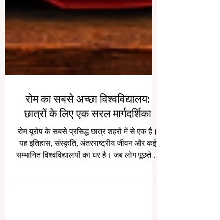
रोम का सबसे अच्छा विश्वविद्यालय:
छात्रों के लिए एक सरल मार्गदर्शिका
रोम यूरोप के सबसे प्रसिद्ध छात्र शहरों में से एक है।
यह इतिहास, संस्कृति, अंतरराष्ट्रीय जीवन और कई
सम्मानित विश्वविद्यालयों का घर है। जब लोग पूछते हैं,
“रोम का सबसे अच्छा विश्वविद्यालय कौन सा है?”, तो
सच्चा उत्तर यह है कि यह इस बात पर निर्भर करता है
कि आप क्या पढ़ना चाहते हैं। कुछ विश्वविद्यालय