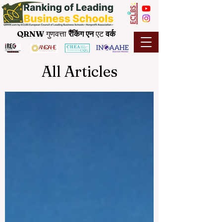
QRNW
गुणवत्ता
रैंकिंग
एन
एट
वर्क
All Articles