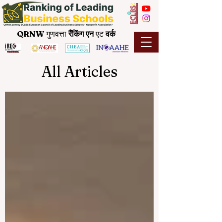
QRNW
गुणवत्ता
रैंकिंग
एन
एट
वर्क
All Articles