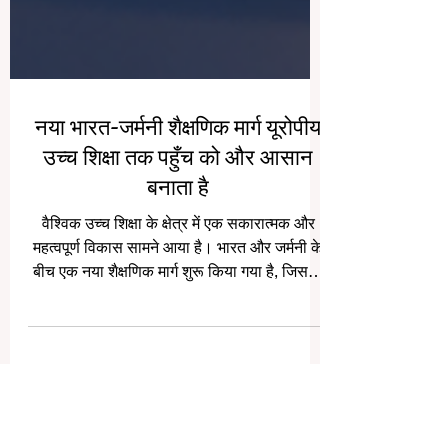
नया भारत-जर्मनी शैक्षणिक मार्ग यूरोपीय
उच्च शिक्षा तक पहुँच को और आसान
बनाता है
वैश्विक उच्च शिक्षा के क्षेत्र में एक सकारात्मक और
महत्वपूर्ण विकास सामने आया है। भारत और जर्मनी के
बीच एक नया शैक्षणिक मार्ग शुरू किया गया है, जिसका
उद्देश्य भारतीय छात्रों को #यूरोपीय_उच्च_शिक्षा तक
अधिक सरल, व्यवस्थित और विश्वसनीय तरीके से
पहुँचाने में सहायता करना है। यह पहल केवल प्रवेश
प्रक्रिया को आसान बनाने का प्रयास नहीं है, बल्कि