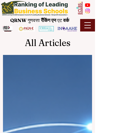
QRNW
गुणवत्ता
रैंकिंग
एन
एट
वर्क
All Articles