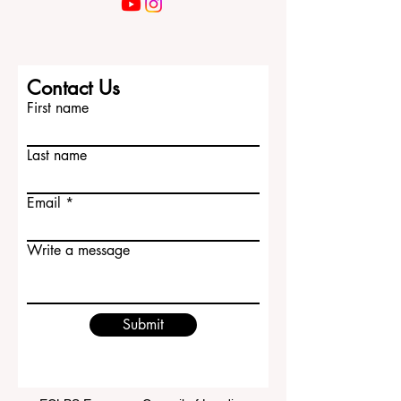
Contact Us
First name
Last name
Email
Write a message
Submit