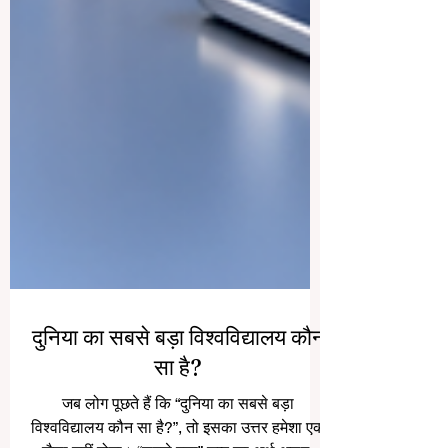
दुनिया का सबसे बड़ा विश्वविद्यालय कौन
सा है?
जब लोग पूछते हैं कि “दुनिया का सबसे बड़ा