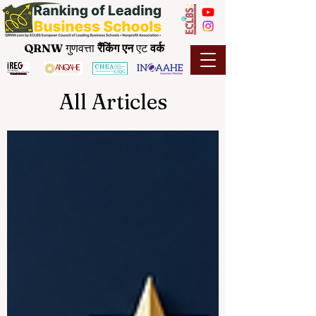
QRNW
गुणवत्ता
रैंकिंग
एन
एट
वर्क
All Articles