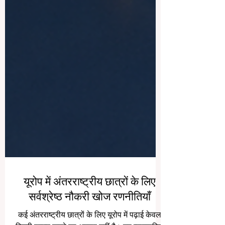
यूरोप में अंतरराष्ट्रीय छात्रों के लिए
सर्वश्रेष्ठ नौकरी खोज रणनीतियाँ