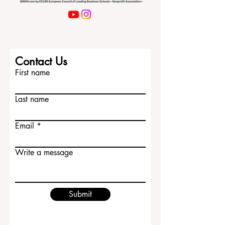
Contact Us
First name
Last name
Email
Write a message
Submit